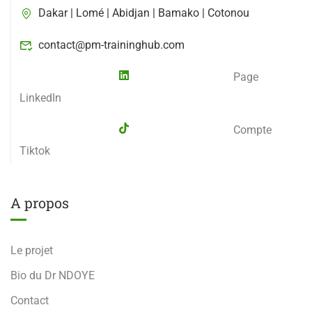
Dakar | Lomé | Abidjan | Bamako | Cotonou
contact@pm-traininghub.com
Page
LinkedIn
Compte
Tiktok
A propos
Le projet
Bio du Dr NDOYE
Contact