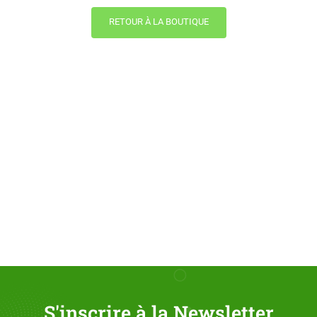
RETOUR À LA BOUTIQUE
S'inscrire à la Newsletter