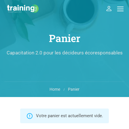
Panier
Capacitation 2.0 pour les décideurs écoresponsables
Home
Panier
Votre panier est actuellement vide.