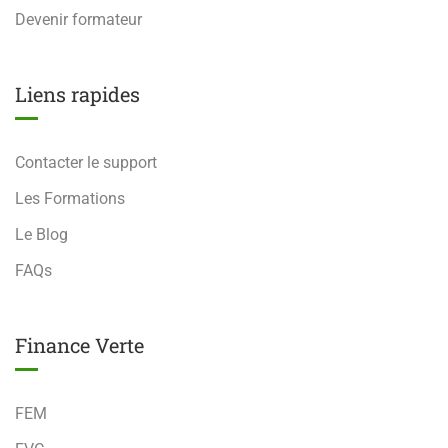
Devenir formateur
Liens rapides
Contacter le support
Les Formations
Le Blog
FAQs
Finance Verte
FEM