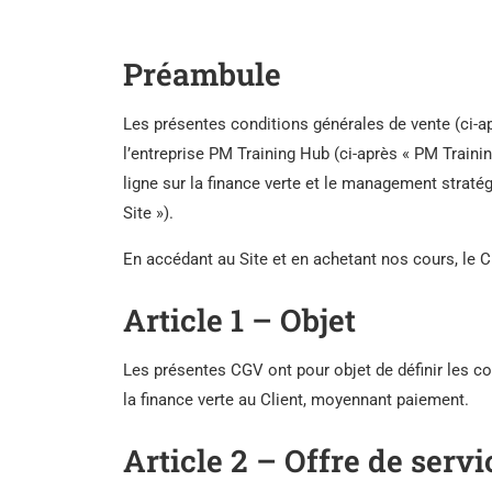
Préambule
Les présentes conditions générales de vente (ci-ap
l’entreprise PM Training Hub (ci-après « PM Trainin
ligne sur la finance verte et le management stratég
Site »).
En accédant au Site et en achetant nos cours, le 
Article 1 – Objet
Les présentes CGV ont pour objet de définir les co
la finance verte au Client, moyennant paiement.
Article 2 – Offre de servi