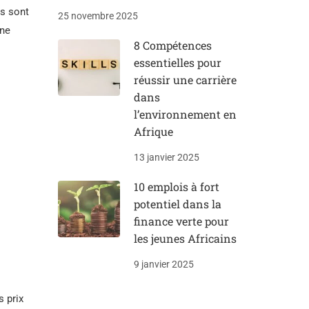
rs sont
25 novembre 2025
 ne
8 Compétences
essentielles pour
réussir une carrière
dans
l’environnement en
Afrique
13 janvier 2025
10 emplois à fort
potentiel dans la
finance verte pour
les jeunes Africains
9 janvier 2025
s prix