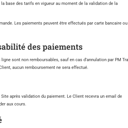
la base des tarifs en vigueur au moment de la validation de la
ande. Les paiements peuvent être effectués par carte bancaire ou
abilité des paiements
 ligne sont non remboursables, sauf en cas d’annulation par PM Tra
 Client, aucun remboursement ne sera effectué.
 Site après validation du paiement. Le Client recevra un email de
der aux cours.
é