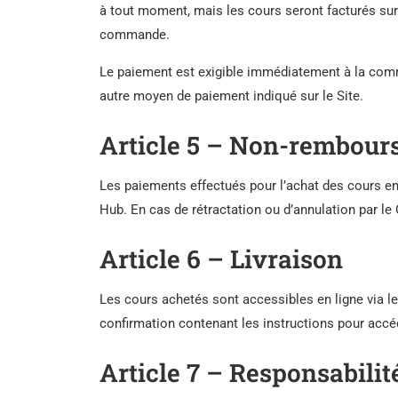
à tout moment, mais les cours seront facturés sur 
commande.
Le paiement est exigible immédiatement à la comm
autre moyen de paiement indiqué sur le Site.
Article 5 – Non-rembours
Les paiements effectués pour l’achat des cours en
Hub. En cas de rétractation ou d’annulation par le
Article 6 – Livraison
Les cours achetés sont accessibles en ligne via le
confirmation contenant les instructions pour accé
Article 7 – Responsabilit