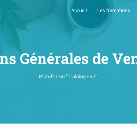
Accueil
Les formations
ns Générales de Ve
Plateforme "Training Hub"