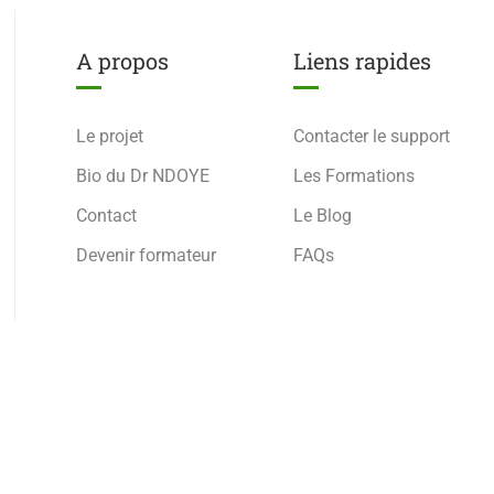
A propos
Liens rapides
Le projet
Contacter le support
Bio du Dr NDOYE
Les Formations
Contact
Le Blog
Devenir formateur
FAQs