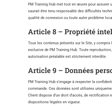
PM Training Hub met tout en œuvre pour assurer un
saurait être tenu responsable des difficultés techn
qualité de connexion ou toute autre problème loca
Article 8 – Propriété inte
Tous les contenus présents sur le Site, y compris l
exclusive de PM Training Hub. Toute reproduction, 
autorisation préalable est strictement interdite.
Article 9 – Données pers
PM Training Hub s’engage à respecter la confident
commande. Ces données sont utilisées uniquement
Client dispose d’un droit d’accès, de rectificati
dispositions légales en vigueur.