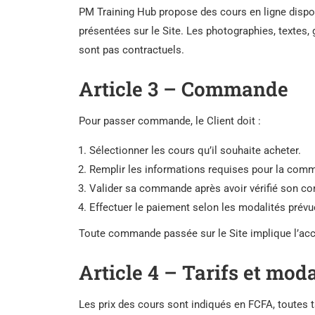
PM Training Hub propose des cours en ligne dispon
présentées sur le Site. Les photographies, textes, 
sont pas contractuels.
Article 3 – Commande
Pour passer commande, le Client doit :
Sélectionner les cours qu’il souhaite acheter.
Remplir les informations requises pour la com
Valider sa commande après avoir vérifié son co
Effectuer le paiement selon les modalités prévu
Toute commande passée sur le Site implique l’acc
Article 4 – Tarifs et mod
Les prix des cours sont indiqués en FCFA, toutes t