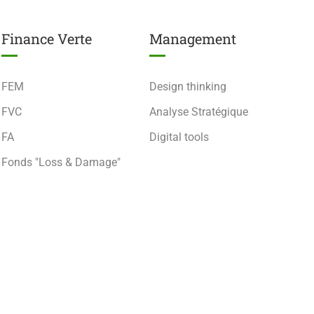
Finance Verte
Management
FEM
Design thinking
FVC
Analyse Stratégique
FA
Digital tools
Fonds "Loss & Damage"