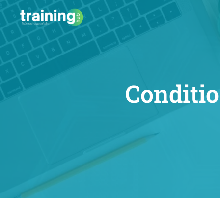
Conditio