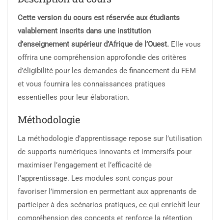
Cette version du cours est réservée aux étudiants
valablement inscrits dans une institution
d’enseignement supérieur d’Afrique de l’Ouest.
Elle vous
offrira une compréhension approfondie des critères
d’éligibilité pour les demandes de financement du FEM
et vous fournira les connaissances pratiques
essentielles pour leur élaboration.
Méthodologie
La méthodologie d’apprentissage repose sur l’utilisation
de supports numériques innovants et immersifs pour
maximiser l’engagement et l’efficacité de
l’apprentissage. Les modules sont conçus pour
favoriser l’immersion en permettant aux apprenants de
participer à des scénarios pratiques, ce qui enrichit leur
compréhension des concepts et renforce la rétention