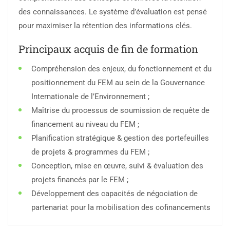
des connaissances. Le système d’évaluation est pensé
pour maximiser la rétention des informations clés.
Principaux acquis de fin de formation
Compréhension des enjeux, du fonctionnement et du
positionnement du FEM au sein de la Gouvernance
Internationale de l’Environnement ;
Maîtrise du processus de soumission de requête de
financement au niveau du FEM ;
Planification stratégique & gestion des portefeuilles
de projets & programmes du FEM ;
Conception, mise en œuvre, suivi & évaluation des
projets financés par le FEM ;
Développement des capacités de négociation de
partenariat pour la mobilisation des cofinancements