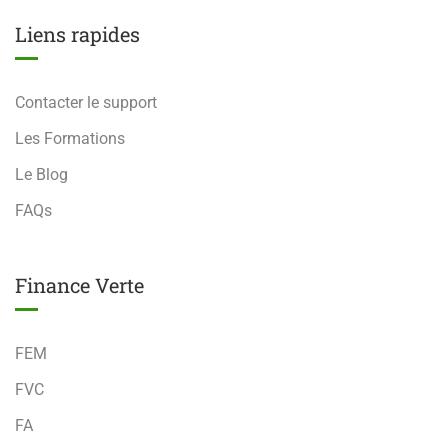
Liens rapides
Contacter le support
Les Formations
Le Blog
FAQs
Finance Verte
FEM
FVC
FA