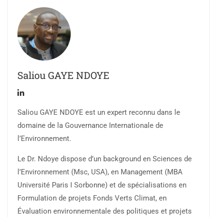
Saliou GAYE NDOYE
Saliou GAYE NDOYE est un expert reconnu dans le
domaine de la Gouvernance Internationale de
l’Environnement.
Le Dr. Ndoye dispose d’un background en Sciences de
l’Environnement (Msc, USA), en Management (MBA
Université Paris I Sorbonne) et de spécialisations en
Formulation de projets Fonds Verts Climat, en
Évaluation environnementale des politiques et projets