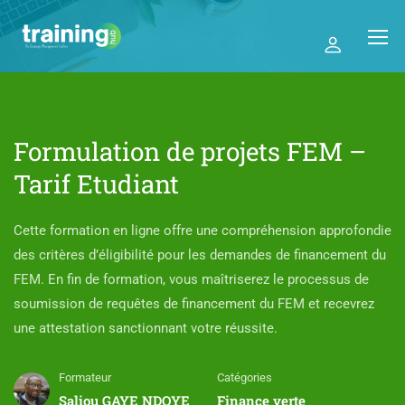
Formulation de projets FEM –
Tarif Etudiant
Cette formation en ligne offre une compréhension approfondie
des critères d’éligibilité pour les demandes de financement du
FEM. En fin de formation, vous maîtriserez le processus de
soumission de requêtes de financement du FEM et recevrez
une attestation sanctionnant votre réussite.
Formateur
Catégories
Saliou GAYE NDOYE
Finance verte