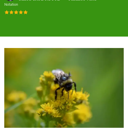
Notation