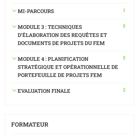
1
MI-PARCOURS
5
MODULE 3 : TECHNIQUES
D’ÉLABORATION DES REQUÊTES ET
DOCUMENTS DE PROJETS DU FEM
5
MODULE 4 : PLANIFICATION
STRATÉGIQUE ET OPÉRATIONNELLE DE
PORTEFEUILLE DE PROJETS FEM
2
EVALUATION FINALE
FORMATEUR