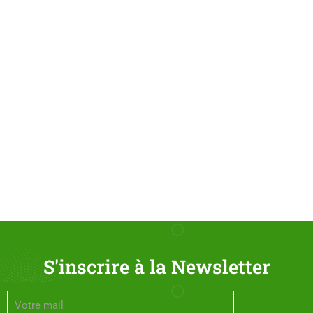
S'inscrire à la Newsletter