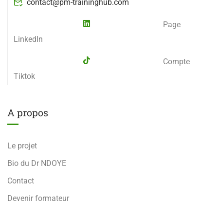
contact@pm-traininghub.com
Page
LinkedIn
Compte
Tiktok
A propos
Le projet
Bio du Dr NDOYE
Contact
Devenir formateur