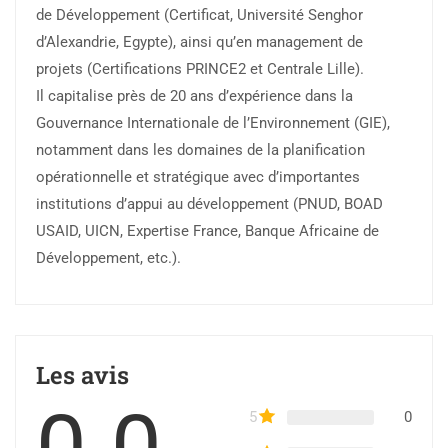
de Développement (Certificat, Université Senghor
d’Alexandrie, Egypte), ainsi qu’en management de
projets (Certifications PRINCE2 et Centrale Lille).
Il capitalise près de 20 ans d’expérience dans la
Gouvernance Internationale de l’Environnement (GIE),
notamment dans les domaines de la planification
opérationnelle et stratégique avec d’importantes
institutions d’appui au développement (PNUD, BOAD
USAID, UICN, Expertise France, Banque Africaine de
Développement, etc.).
Les avis
5
0