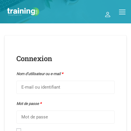
Connexion
Nom d’utilisateur ou e-mail
*
Mot de passe
*