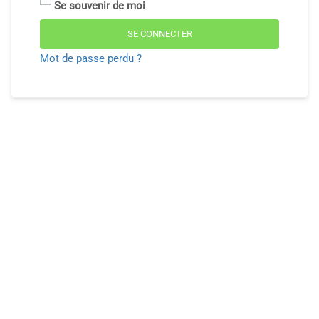
Se souvenir de moi
SE CONNECTER
Mot de passe perdu ?