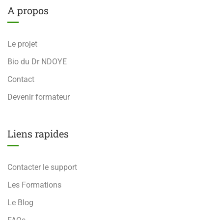
A propos
Le projet
Bio du Dr NDOYE
Contact
Devenir formateur
Liens rapides
Contacter le support
Les Formations
Le Blog