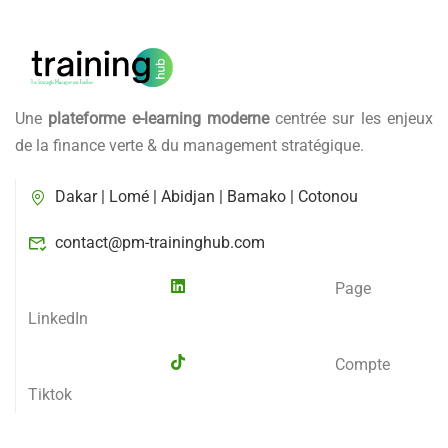
Une
plateforme e-learning moderne
centrée sur les enjeux
de la finance verte & du management stratégique.
Dakar | Lomé | Abidjan | Bamako | Cotonou
contact@pm-traininghub.com
Page
LinkedIn
Compte
Tiktok