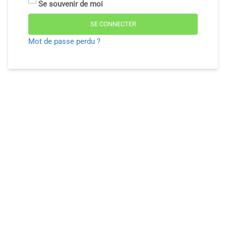
Se souvenir de moi
SE CONNECTER
Mot de passe perdu ?