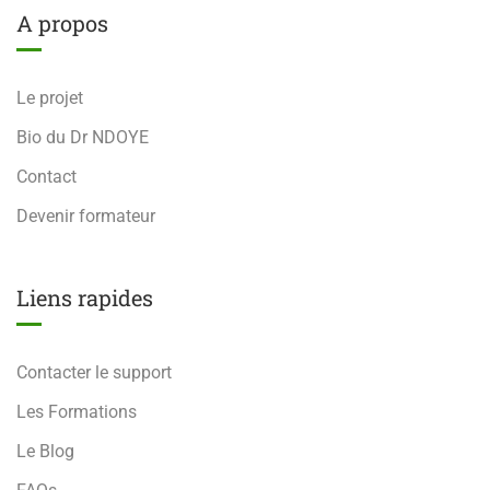
A propos
Le projet
Bio du Dr NDOYE
Contact
Devenir formateur
Liens rapides
Contacter le support
Les Formations
Le Blog