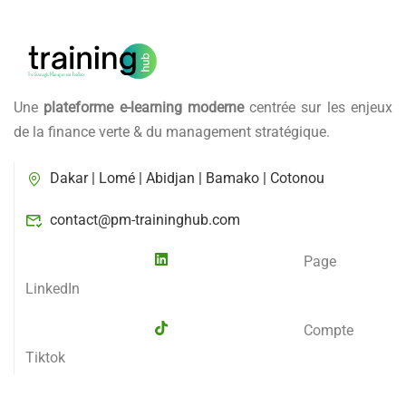
Une
plateforme e-learning moderne
centrée sur les enjeux
de la finance verte & du management stratégique.
Dakar | Lomé | Abidjan | Bamako | Cotonou
contact@pm-traininghub.com
Page
LinkedIn
Compte
Tiktok