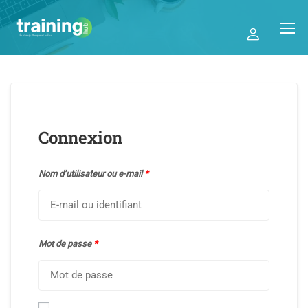
Connexion
Nom d’utilisateur ou e-mail
*
Mot de passe
*